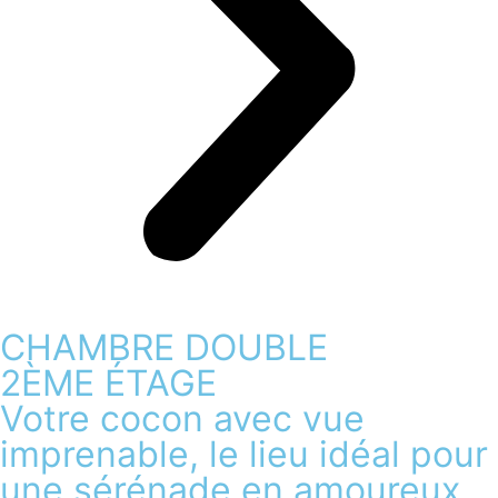
CHAMBRE DOUBLE
2ÈME ÉTAGE
Votre cocon avec vue
imprenable, le lieu idéal pour
une sérénade en amoureux