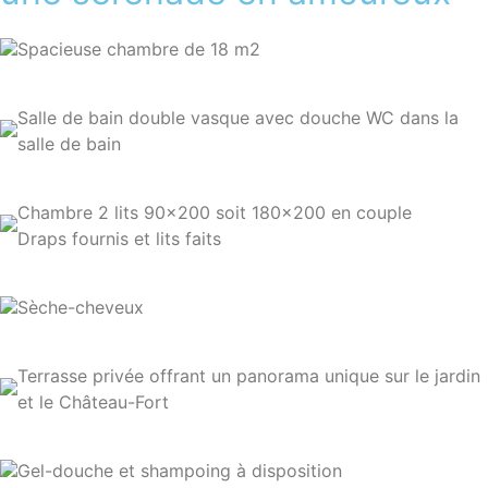
Spacieuse chambre de 18 m2
Salle de bain double vasque avec douche WC dans la
salle de bain
Chambre 2 lits 90×200 soit 180×200 en couple
Draps fournis et lits faits
Sèche-cheveux
Terrasse privée offrant un panorama unique sur le jardin
et le Château-Fort
Gel-douche et shampoing à disposition