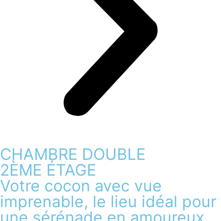
CHAMBRE DOUBLE
2ÈME ÉTAGE
Votre cocon avec vue
imprenable, le lieu idéal pour
une sérénade en amoureux