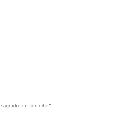
 sagrado por la noche.”