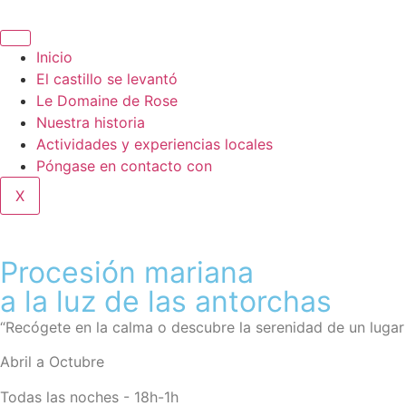
Inicio
El castillo se levantó
Le Domaine de Rose
Nuestra historia
Actividades y experiencias locales
Póngase en contacto con
X
Procesión mariana
a la luz de las antorchas
“Recógete en la calma o descubre la serenidad de un lugar
Abril a Octubre
Todas las noches - 18h-1h