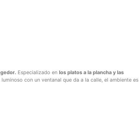
ogedor
.
Especializado en
los platos a la plancha y las
 luminoso con un ventanal que da a la calle, el ambiente es