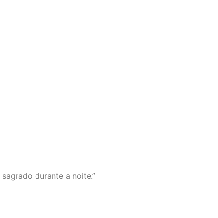
sagrado durante a noite.”