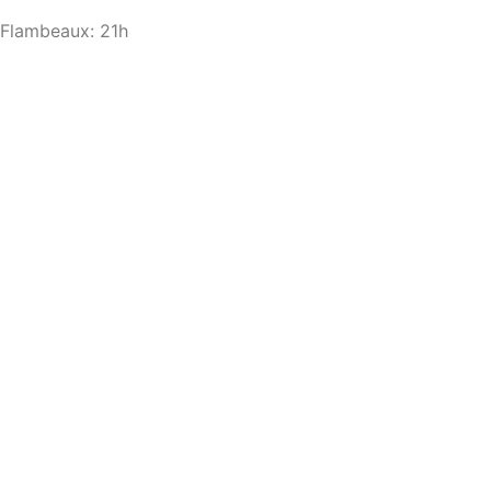
Flambeaux: 21h