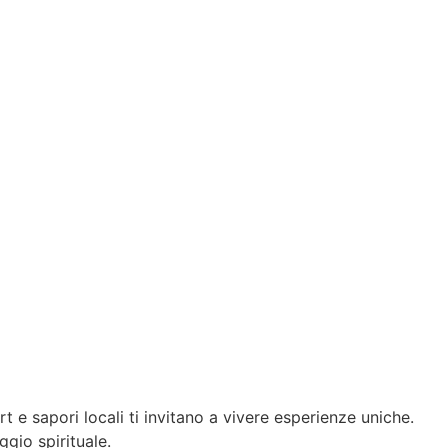
 e sapori locali ti invitano a vivere esperienze uniche.
ggio spirituale.