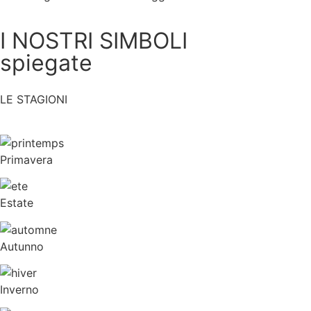
I NOSTRI SIMBOLI
spiegate
LE STAGIONI
Primavera
Estate
Autunno
Inverno