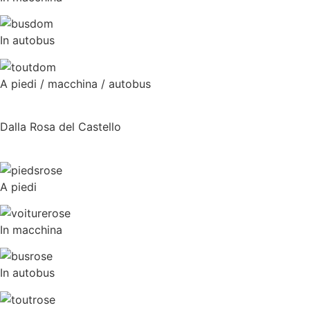
In autobus
A piedi / macchina / autobus
Dalla Rosa del Castello
A piedi
In macchina
In autobus