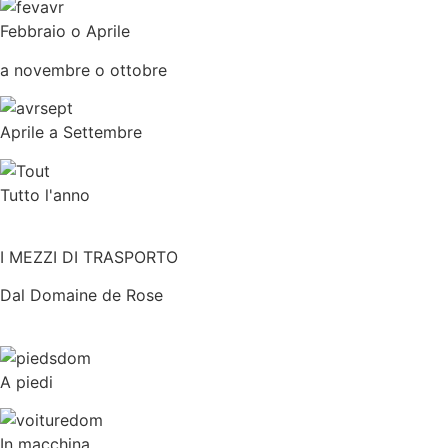
Febbraio o Aprile
a novembre o ottobre
Aprile a Settembre
Tutto l'anno
I MEZZI DI TRASPORTO
Dal Domaine de Rose
A piedi
In macchina